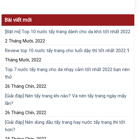
Bài viết mới
[Bật mí] Top 10 nước tẩy trang dành cho da khô tốt nhất 2022
2 Tháng Mười, 2022
Review top 10 nước tẩy trang cho tuổi dậy thì tốt nhất 2022
1
Tháng Mười, 2022
Top 7 nước tẩy trang cho da nhạy cảm tốt nhất 2022 bạn nên
thử
26 Tháng Chín, 2022
[Giải đáp] Nên tẩy trang khi nào? Và nên tẩy trang ngày mấy
lần?
26 Tháng Chín, 2022
[Giải đáp] Nên dùng dầu tẩy trang hay nước tẩy trang thì tốt
hơn?