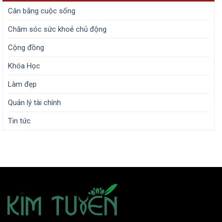
Cân bằng cuộc sống
Chăm sóc sức khoẻ chủ động
Cộng đồng
Khóa Học
Làm đẹp
Quản lý tài chính
Tin tức