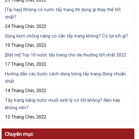
25 Tháng Chín, 2022
[Tip hay] Không có nước tẩy trang thì dùng gì thay thế tốt
nhất?
24 Tháng Chín, 2022
Dùng kem chống nắng có cần tẩy trang không? Có lợi ích gì?
19 Tháng Chín, 2022
[Bật mí] Top 10 nước tẩy trang cho da thường tốt nhất 2022
17 Tháng Chín, 2022
Hướng dẫn các bước cách dùng bông tẩy trang đúng chuẩn
nhất
14 Tháng Chín, 2022
Tẩy trang bằng nước muối sinh lý có tốt không? Nên hay
không nên?
13 Tháng Chín, 2022
Chuyên mục