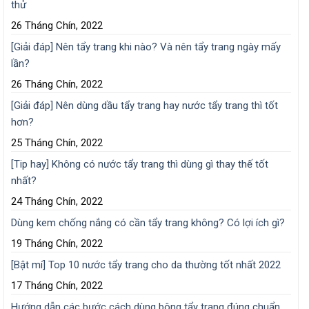
thử
26 Tháng Chín, 2022
[Giải đáp] Nên tẩy trang khi nào? Và nên tẩy trang ngày mấy
lần?
26 Tháng Chín, 2022
[Giải đáp] Nên dùng dầu tẩy trang hay nước tẩy trang thì tốt
hơn?
25 Tháng Chín, 2022
[Tip hay] Không có nước tẩy trang thì dùng gì thay thế tốt
nhất?
24 Tháng Chín, 2022
Dùng kem chống nắng có cần tẩy trang không? Có lợi ích gì?
19 Tháng Chín, 2022
[Bật mí] Top 10 nước tẩy trang cho da thường tốt nhất 2022
17 Tháng Chín, 2022
Hướng dẫn các bước cách dùng bông tẩy trang đúng chuẩn