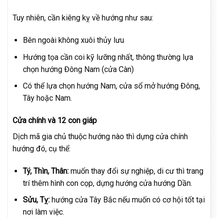
Tuy nhiên, cần kiêng kỵ về hướng như sau:
Bên ngoài không xuôi thủy lưu
Hướng tọa cần coi kỹ lưỡng nhất, thông thường lựa
chọn hướng Đông Nam (cửa Càn)
Có thể lựa chọn hướng Nam, cửa sổ mở hướng Đông,
Tây hoặc Nam.
Cửa chính và 12 con giáp
Dịch mã gia chủ thuộc hướng nào thì dựng cửa chính
hướng đó, cụ thể:
Tý, Thìn, Thân:
muốn thay đổi sự nghiệp, di cư thì trang
trí thêm hình con cọp, dựng hướng cửa hướng Dần.
Sửu, Tỵ:
hướng cửa Tây Bắc nếu muốn có cơ hội tốt tại
nơi làm việc.