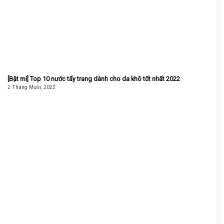
[Bật mí] Top 10 nước tẩy trang dành cho da khô tốt nhất 2022
2 Tháng Mười, 2022