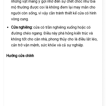
những vật mang ý gợi nhớ đến sự chết chóc như bia
mộ thường được coi là không đem lại may mắn cho
người còn sống, vì vậy cần tránh thiết kế cửa có hình
vòng cung.
Cửa nghiêng:
cửa có trần nghiêng xuống hoặc có
đường chéo ngang. Điều này phá hỏng kiến trúc và
không tốt cho căn nhà, phong thủy cho là điều lắt léo,
cản trở vận mệnh, sức khỏe và cả sự nghiệp.
Hướng cửa chính