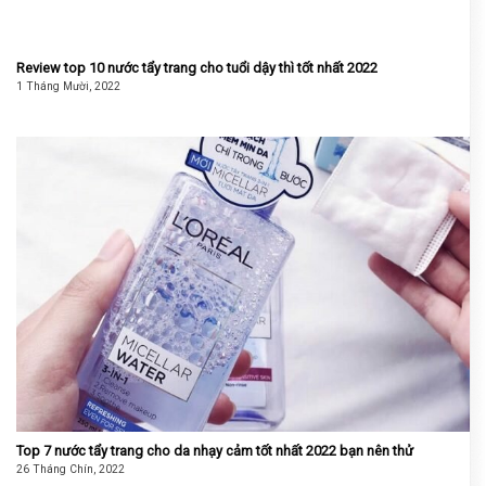
Review top 10 nước tẩy trang cho tuổi dậy thì tốt nhất 2022
1 Tháng Mười, 2022
Top 7 nước tẩy trang cho da nhạy cảm tốt nhất 2022 bạn nên thử
26 Tháng Chín, 2022