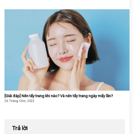
[Giải đáp] Nên tẩy trang khi nào? Và nên tẩy trang ngày mấy lần?
26 Tháng Chín, 2022
Trả lời