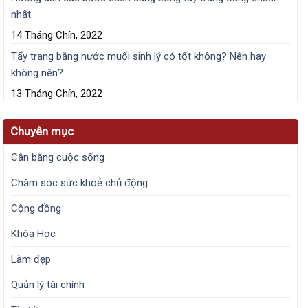
nhất
14 Tháng Chín, 2022
Tẩy trang bằng nước muối sinh lý có tốt không? Nên hay
không nên?
13 Tháng Chín, 2022
Chuyên mục
Cân bằng cuộc sống
Chăm sóc sức khoẻ chủ động
Cộng đồng
Khóa Học
Làm đẹp
Quản lý tài chính