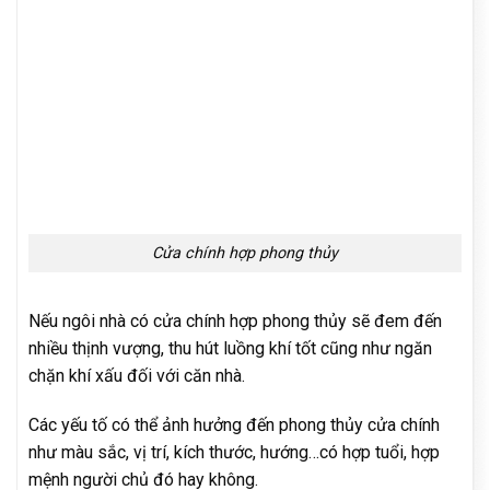
Cửa chính hợp phong thủy
Nếu ngôi nhà có cửa chính hợp phong thủy sẽ đem đến
nhiều thịnh vượng, thu hút luồng khí tốt cũng như ngăn
chặn khí xấu đối với căn nhà.
Các yếu tố có thể ảnh hưởng đến phong thủy cửa chính
như màu sắc, vị trí, kích thước, hướng…có hợp tuổi, hợp
mệnh người chủ đó hay không.