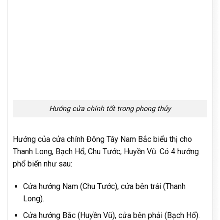
Hướng cửa chính tốt trong phong thủy
Hướng của cửa chính Đông Tây Nam Bắc biểu thị cho
Thanh Long, Bạch Hổ, Chu Tước, Huyền Vũ. Có 4 hướng
phổ biến như sau:
Cửa hướng Nam (Chu Tước), cửa bên trái (Thanh
Long).
Cửa hướng Bắc (Huyền Vũ), cửa bên phải (Bạch Hổ).