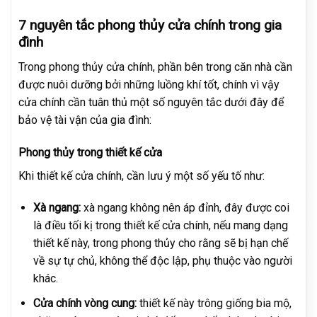
7 nguyên tắc phong thủy cửa chính trong gia
đình
Trong phong thủy cửa chính, phần bên trong căn nhà cần
được nuôi dưỡng bởi những luồng khí tốt, chính vì vậy
cửa chính cần tuân thủ một số nguyên tắc dưới đây để
bảo vệ tài vận của gia đình:
Phong thủy trong thiết kế cửa
Khi thiết kế cửa chính, cần lưu ý một số yếu tố như:
Xà ngang:
xà ngang không nên áp đỉnh, đây được coi
là điều tối kị trong thiết kế cửa chính, nếu mang dạng
thiết kế này, trong phong thủy cho rằng sẽ bị hạn chế
về sự tự chủ, không thể độc lập, phụ thuộc vào người
khác.
Cửa chính vòng cung:
thiết kế này trông giống bia mộ,