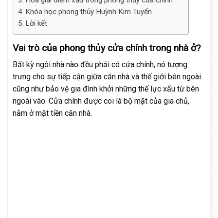
Khóa học phong thủy Huỳnh Kim Tuyến
Lời kết
Vai trò của phong thủy cửa chính trong nhà ở?
Bất kỳ ngôi nhà nào đều phải có cửa chính, nó tượng
trưng cho sự tiếp cận giữa căn nhà và thế giới bên ngoài
cũng như bảo vệ gia đình khởi những thế lực xấu từ bên
ngoài vào. Cửa chính được coi là bộ mặt của gia chủ,
nằm ở mặt tiền căn nhà.