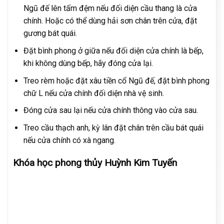
Ngũ đế lên tấm đệm nếu đối diện cầu thang là cửa
chính. Hoặc có thể dùng hải sơn chân trên cửa, đặt
gương bát quái.
Đặt bình phong ở giữa nếu đối diện cửa chính là bếp,
khi không dùng bếp, hãy đóng cửa lại.
Treo rèm hoặc đặt xâu tiền cổ Ngũ đế, đặt bình phong
chữ L nếu cửa chính đối diện nhà vệ sinh.
Đóng cửa sau lại nếu cửa chính thông vào cửa sau.
Treo cầu thạch anh, kỳ lân đặt chân trên cầu bát quái
nếu cửa chính có xà ngang.
Khóa học phong thủy Huỳnh Kim Tuyến