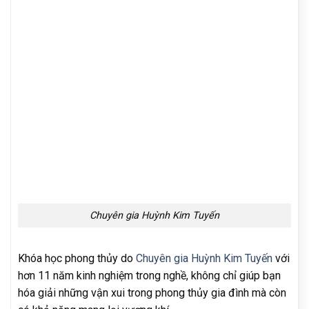
Chuyên gia Huỳnh Kim Tuyến
Khóa học phong thủy do
Chuyên gia Huỳnh Kim Tuyến
với
hơn 11 năm kinh nghiệm trong nghề, không chỉ giúp bạn
hóa giải những vận xui trong phong thủy gia đình mà còn