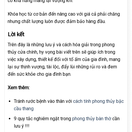
có khả năng mang lại vượng khí.
Khóa học từ cơ bản đến nâng cao với giá cả phải chăng
nhưng chất lượng luôn được đảm bảo hàng đầu.
Lời kết
Trên đây là những lưu ý và cách hóa giải trong phong
thủy cửa chính, hy vọng bài viết trên sẽ giúp ích trong
việc xây dựng, thiết kế đối với tổ ấm của gia đình, mang
lại sự thịnh vượng, tài lộc, đẩy lùi những rủi ro và đem
đến sức khỏe cho gia đình bạn.
Xem thêm:
Tránh rước bệnh vào thân với
cách tính phong thủy bậc
cầu thang
9 quy tắc nghiêm ngặt trong
phong thủy bàn thờ
cần
lưu ý !!!