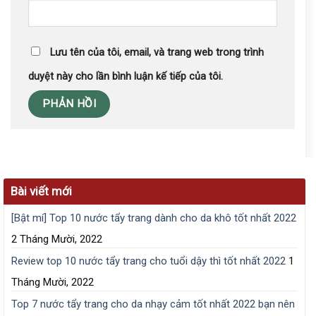
Lưu tên của tôi, email, và trang web trong trình
duyệt này cho lần bình luận kế tiếp của tôi.
Bài viết mới
[Bật mí] Top 10 nước tẩy trang dành cho da khô tốt nhất 2022
2 Tháng Mười, 2022
Review top 10 nước tẩy trang cho tuổi dậy thì tốt nhất 2022
1
Tháng Mười, 2022
Top 7 nước tẩy trang cho da nhạy cảm tốt nhất 2022 bạn nên