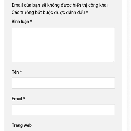
Email của bạn sẽ không được hiển thị công khai.
Các trường bắt buộc được đánh dấu
*
Bình luận
*
Tên
*
Email
*
Trang web