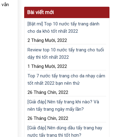
g vẫn
Bài viết mới
[Bật mí] Top 10 nước tẩy trang dành
cho da khô tốt nhất 2022
2 Tháng Mười, 2022
Review top 10 nước tẩy trang cho tuổi
dậy thì tốt nhất 2022
1 Tháng Mười, 2022
Top 7 nước tẩy trang cho da nhạy cảm
tốt nhất 2022 bạn nên thử
26 Tháng Chín, 2022
[Giải đáp] Nên tẩy trang khi nào? Và
nên tẩy trang ngày mấy lần?
26 Tháng Chín, 2022
[Giải đáp] Nên dùng dầu tẩy trang hay
nước tẩy trang thì tốt hơn?