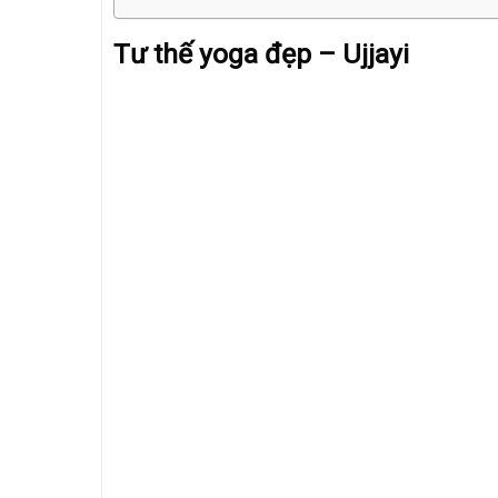
Tư thế yoga đẹp – Ujjayi