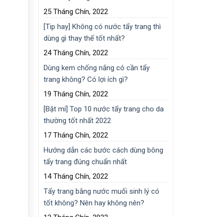
25 Tháng Chín, 2022
[Tip hay] Không có nước tẩy trang thì
dùng gì thay thế tốt nhất?
24 Tháng Chín, 2022
Dùng kem chống nắng có cần tẩy
trang không? Có lợi ích gì?
19 Tháng Chín, 2022
[Bật mí] Top 10 nước tẩy trang cho da
thường tốt nhất 2022
17 Tháng Chín, 2022
Hướng dẫn các bước cách dùng bông
tẩy trang đúng chuẩn nhất
14 Tháng Chín, 2022
Tẩy trang bằng nước muối sinh lý có
tốt không? Nên hay không nên?